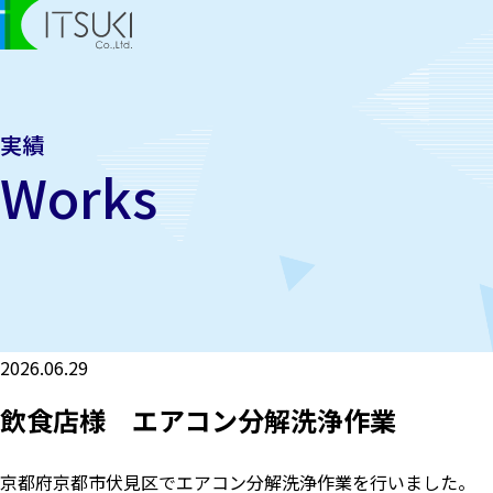
実績
Works
2026.06.29
飲食店様 エアコン分解洗浄作業
京都府京都市伏見区でエアコン分解洗浄作業を行いました。