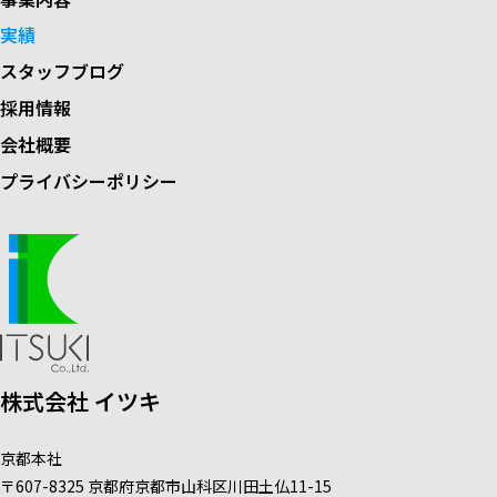
実績
スタッフブログ
採用情報
会社概要
プライバシーポリシー
株式会社 イツキ
京都本社
〒607-8325
京都府京都市山科区
川田土仏
11-15