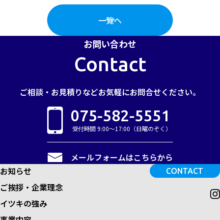
一覧へ
お問い合わせ
Contact
ご相談・お見積りなど
お気軽にお問合せください。
075-582-5551
受付時間 9:00～17:00（日曜のぞく）
メールフォームはこちらから
お知らせ
CONTACT
ご挨拶・企業理念
イツキの強み
事業内容