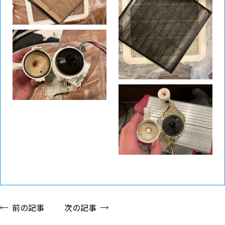
前の記事
次の記事