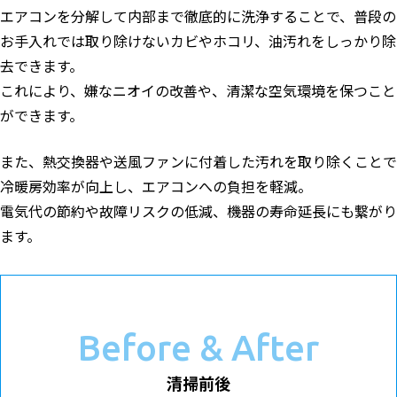
エアコンを分解して内部まで徹底的に洗浄することで、普段の
お手入れでは取り除けないカビやホコリ、油汚れをしっかり除
去できます。
これにより、嫌なニオイの改善や、清潔な空気環境を保つこと
ができます。
また、熱交換器や送風ファンに付着した汚れを取り除くことで
冷暖房効率が向上し、エアコンへの負担を軽減。
電気代の節約や故障リスクの低減、機器の寿命延長にも繋がり
ます。
Before & After
清掃前後