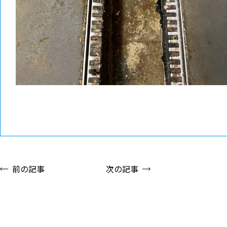
前の記事
次の記事