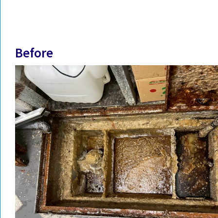
Before