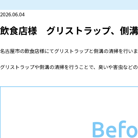
2026.06.04
飲食店様 グリストラップ、側
名古屋市の飲食店様にてグリストラップと側溝の清掃を行いま
グリストラップや側溝の清掃を行うことで、臭いや害虫などの
Befo