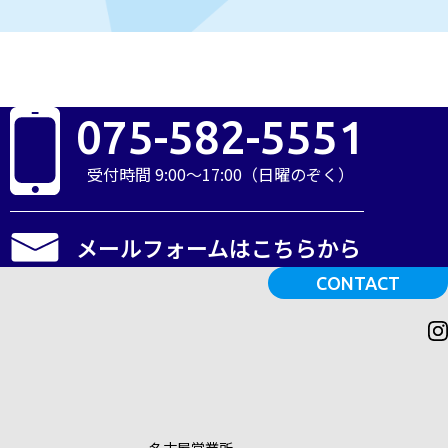
075-582-5551
受付時間 9:00～17:00（日曜のぞく）
メールフォームはこちらから
CONTACT
名古屋営業所