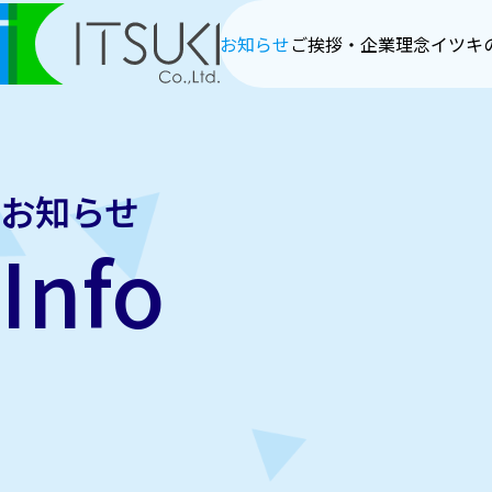
お知らせ
ご挨拶・企業理念
イツキ
お知らせ
Info