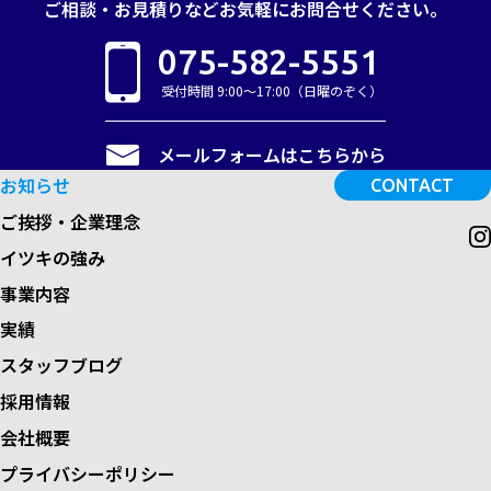
ご相談・お見積りなど
お気軽にお問合せください。
075-582-5551
受付時間 9:00～17:00（日曜のぞく）
メールフォームはこちらから
お知らせ
CONTACT
ご挨拶・企業理念
イツキの強み
事業内容
実績
スタッフブログ
採用情報
会社概要
プライバシーポリシー