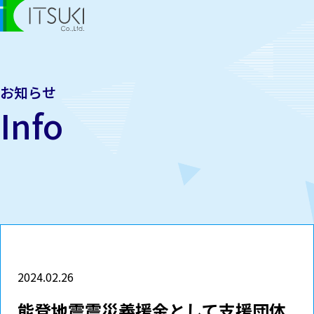
お知らせ
Info
2024.02.26
能登地震震災義援金として支援団体