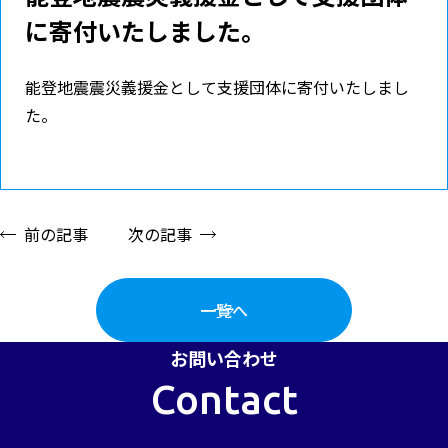
に寄付いたしました。
能登地震震災義援金として支援団体に寄付いたしまし
た。
前の記事
次の記事
一覧へ
お問い合わせ
Contact