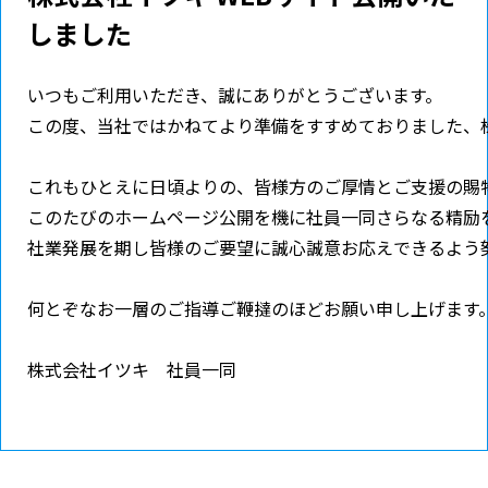
しました
いつもご利用いただき、誠にありがとうございます。

この度、当社ではかねてより準備をすすめておりました、
これもひとえに日頃よりの、皆様方のご厚情とご支援の賜物
このたびのホームページ公開を機に社員一同さらなる精励を
社業発展を期し皆様のご要望に誠心誠意お応えできるよう努
何とぞなお一層のご指導ご鞭撻のほどお願い申し上げます。
株式会社イツキ　社員一同