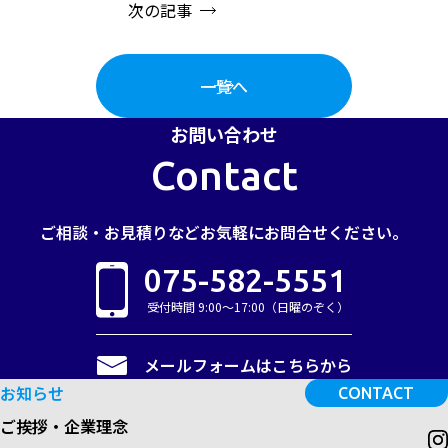
次の記事
一覧へ
お問い合わせ
Contact
ご相談・お見積りなど
お気軽にお問合せください。
075-582-5551
受付時間 9:00～17:00（日曜のぞく）
メールフォームはこちらから
お知らせ
CONTACT
ご挨拶・企業理念