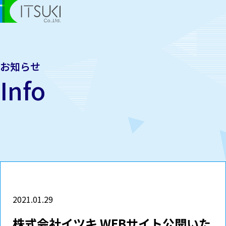
お知らせ
Info
2021.01.29
株式会社イツキ WEBサイト公開いた