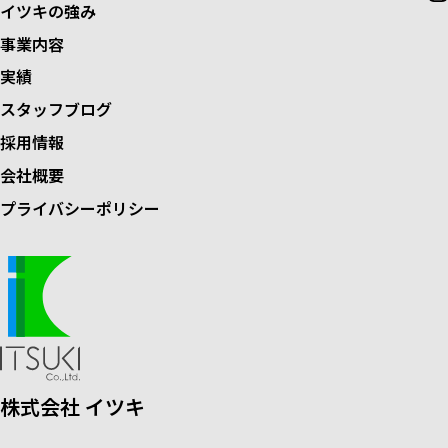
イツキの強み
事業内容
実績
スタッフブログ
採用情報
会社概要
プライバシーポリシー
株式会社 イツキ