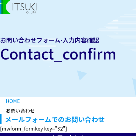
お問い合わせフォーム-入力内容確認
Contact_confirm
HOME
お問い合わせ
メールフォームでのお問い合わせ
[mwform_formkey key="32"]