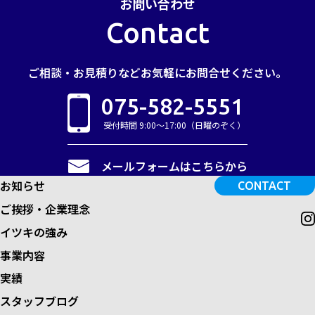
お問い合わせ
Contact
ご相談・お見積りなど
お気軽にお問合せください。
075-582-5551
受付時間 9:00～17:00（日曜のぞく）
メールフォームはこちらから
お知らせ
CONTACT
ご挨拶・企業理念
イツキの強み
事業内容
実績
スタッフブログ