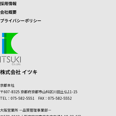
採用情報
会社概要
プライバシーポリシー
株式会社 イツキ
京都本社
〒607-8325
京都府京都市山科区
川田土仏
11-15
TEL：
075-582-5551
FAX：075-582-5552
大阪営業所
－品質管理事業部－